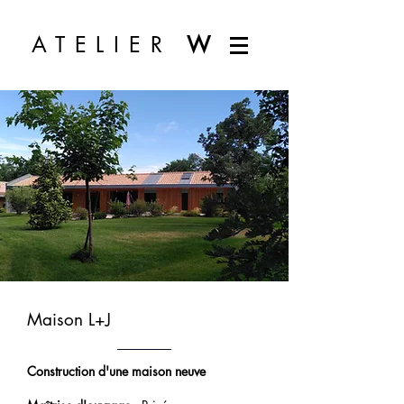
ATELIER
W
Maison L+J
Construction d'une maison neuve